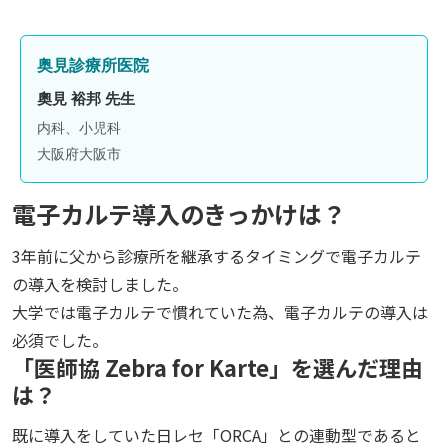
奥見診療所医院
奧見 裕邦 先生
内科、小児科
大阪府大阪市
電子カルテ導入のきっかけは？
3年前に父から診療所を継承するタイミングで電子カルテ
の導入を検討しました。
大学では電子カルテで慣れていた為、電子カルテの導入は
必須でした。
「医師協 Zebra for Karte」を選んだ理由
は？
既に導入をしていた日レセ「ORCA」との連動型であると