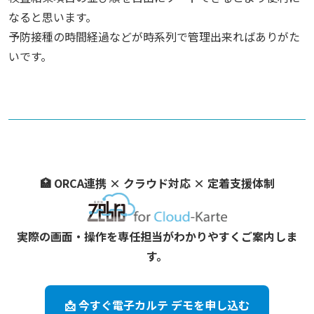
なると思います。
予防接種の時間経過などが時系列で管理出来ればありがた
いです。
🏥 ORCA連携 × クラウド対応 × 定着支援体制
実際の画面・操作を専任担当がわかりやすくご案内しま
す。
📩 今すぐ電子カルテ デモを申し込む