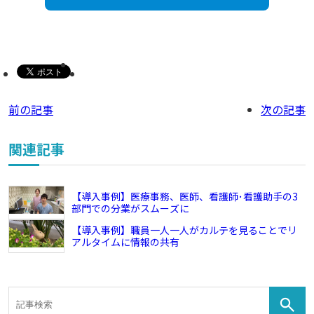
前の記事
次の記事
関連記事
【導入事例】医療事務、医師、看護師･看護助手の3
部門での分業がスムーズに
【導入事例】職員一人一人がカルテを見ることでリ
アルタイムに情報の共有