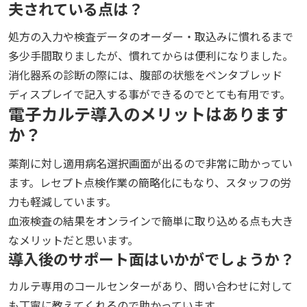
夫されている点は？
処方の入力や検査データのオーダー・取込みに慣れるまで
多少手間取りましたが、慣れてからは便利になりました。
消化器系の診断の際には、腹部の状態をペンタブレッド
ディスプレイで記入する事ができるのでとても有用です。
電子カルテ導入のメリットはあります
か？
薬剤に対し適用病名選択画面が出るので非常に助かってい
ます。レセプト点検作業の簡略化にもなり、スタッフの労
力も軽減しています。
血液検査の結果をオンラインで簡単に取り込める点も大き
なメリットだと思います。
導入後のサポート面はいかがでしょうか？
カルテ専用のコールセンターがあり、問い合わせに対して
も丁寧に教えてくれるので助かっています。