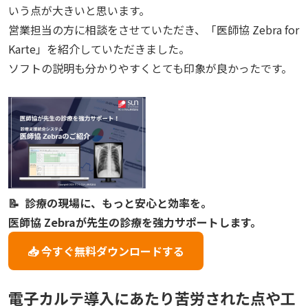
いう点が大きいと思います。
営業担当の方に相談をさせていただき、「医師協 Zebra for
Karte」を紹介していただきました。
ソフトの説明も分かりやすくとても印象が良かったです。
📝 診療の現場に、もっと安心と効率を。
医師協 Zebraが先生の診療を強力サポートします。
📥 今すぐ無料ダウンロードする
電子カルテ導入にあたり苦労された点や工