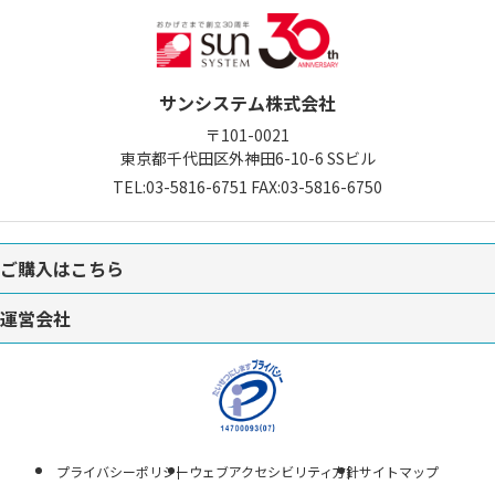
サンシステム株式会社
〒101-0021
東京都千代田区外神田6-10-6
SSビル
TEL:
03-5816-6751
FAX:03-5816-6750
ご購入はこちら
運営会社
プライバシーポリシー
ウェブアクセシビリティ方針
サイトマップ