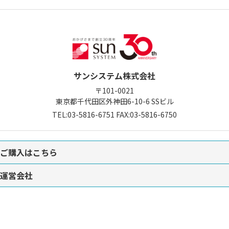
サンシステム株式会社
〒101-0021
東京都千代田区外神田6-10-6
SSビル
TEL:
03-5816-6751
FAX:03-5816-6750
ご購入はこちら
運営会社