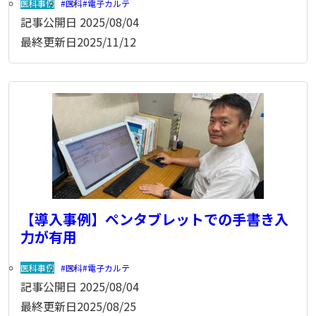
医科事例
医科
電子カルテ
記事公開日
2025/08/04
最終更新日
2025/11/12
【導入事例】ペンタブレットでの手書き入
力が有用
医科事例
医科
電子カルテ
記事公開日
2025/08/04
最終更新日
2025/08/25