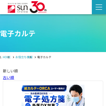
電子カルテ
HOME
お役立ち情報
電子カルテ
新しい順
古い順