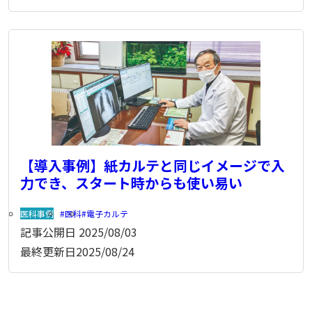
【導入事例】紙カルテと同じイメージで入
力でき、スタート時からも使い易い
医科事例
医科
電子カルテ
記事公開日
2025/08/03
最終更新日
2025/08/24