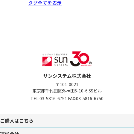
タグ全てを表示
サンシステム株式会社
〒101-0021
東京都千代田区外神田6-10-6
SSビル
TEL:
03-5816-6751
FAX:03-5816-6750
ご購入はこちら