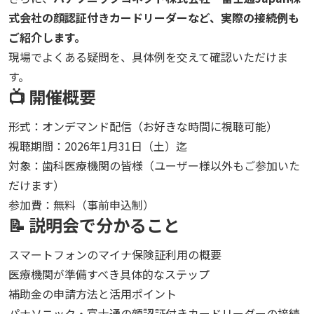
式会社の顔認証付きカードリーダーなど、実際の接続例も
ご紹介します。
現場でよくある疑問を、具体例を交えて確認いただけま
す。
📺 開催概要
形式：オンデマンド配信（お好きな時間に視聴可能）
視聴期間：2026年1月31日（土）迄
対象：歯科医療機関の皆様（ユーザー様以外もご参加いた
だけます）
参加費：無料（事前申込制）
📝 説明会で分かること
スマートフォンのマイナ保険証利用の概要
医療機関が準備すべき具体的なステップ
補助金の申請方法と活用ポイント
パナソニック・富士通の顔認証付きカードリーダーの接続