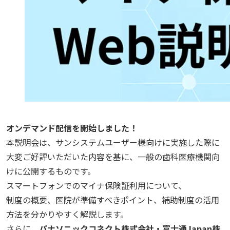
オンデマンド配信を開始しました！
本説明会は、サンシステムユーザー様向けに実施した際に
大変ご好評いただいた内容を基に、一般の歯科医療機関向
けに公開するものです。
スマートフォンでのマイナ保険証利用について、
制度の概要、医院が準備すべきポイント、補助制度の活用
方法を分かりやすく解説します。
さらに、
パナソニックコネクト株式会社・富士通Japan株