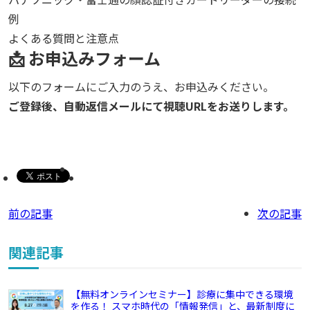
例
よくある質問と注意点
📩 お申込みフォーム
以下のフォームにご入力のうえ、お申込みください。
ご登録後、自動返信メールにて視聴URLをお送りします。
前の記事
次の記事
関連記事
【無料オンラインセミナー】診療に集中できる環境
を作る！ スマホ時代の「情報発信」と、最新制度に